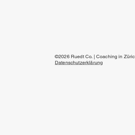
©️2026 Ruedt Co. | Coaching in Züri
Datenschutzerklärung