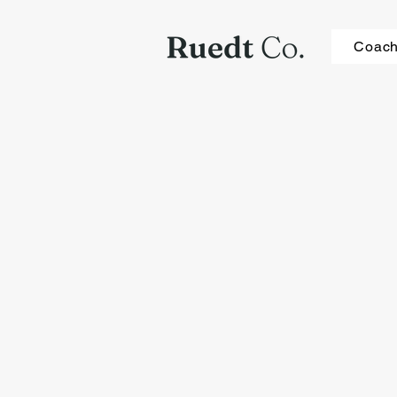
Coach