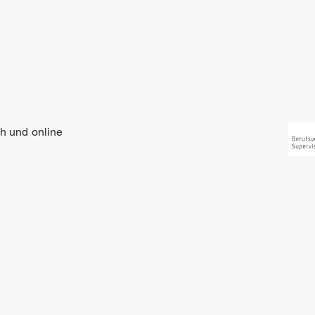
ch und online