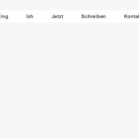
ing
Ich
Jetzt
Schreiben
Konta